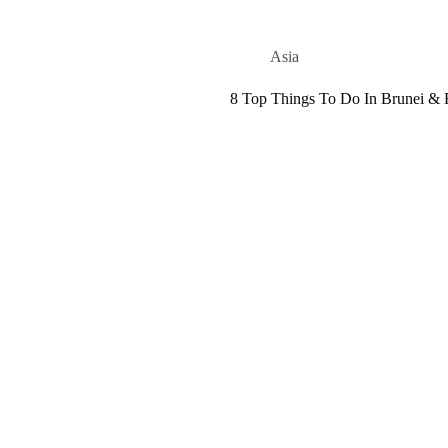
Asia
8 Top Things To Do In Brunei &