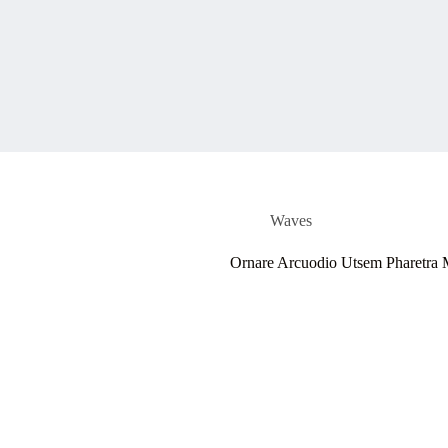
Waves
Ornare Arcuodio Utsem Pharetra 