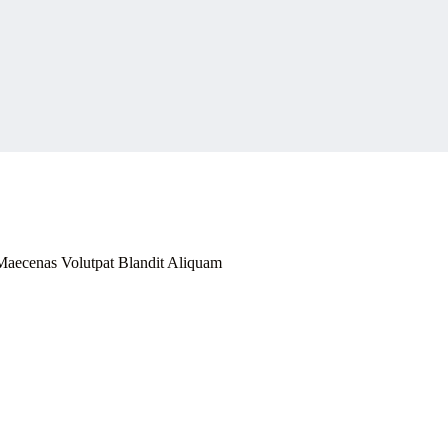
Maecenas Volutpat Blandit Aliquam