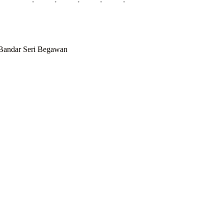
 Bandar Seri Begawan